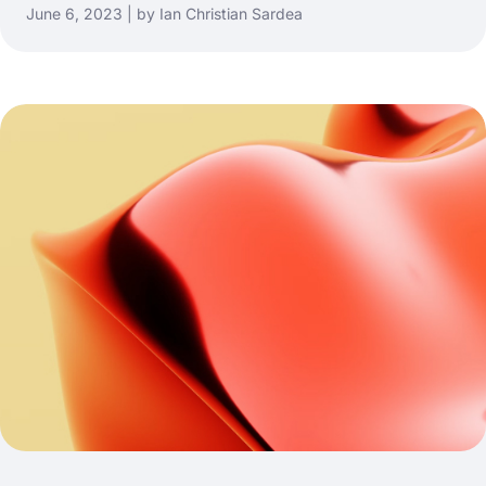
June 6, 2023 | by Ian Christian Sardea