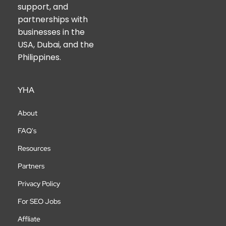
support, and
partnerships with
businesses in the
USA, Dubai, and the
Philippines.
YHA
About
FAQ's
Resources
Partners
Privacy Policy
For SEO Jobs
Affliate