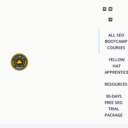
ALL SEO
BOOTCAMP
COURSES
YELLOW
HAT
APPRENTIC
RESOURCES
30-DAYS
FREE SEO
TRIAL
PACKAGE