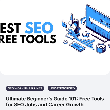
SEO WORK PHILIPPINES
UNCATEGORISED
Ultimate Beginner’s Guide 101: Free Tools
for SEO Jobs and Career Growth