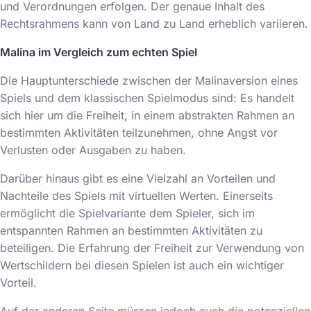
und Verordnungen erfolgen. Der genaue Inhalt des
Rechtsrahmens kann von Land zu Land erheblich variieren.
Malina im Vergleich zum echten Spiel
Die Hauptunterschiede zwischen der Malinaversion eines
Spiels und dem klassischen Spielmodus sind: Es handelt
sich hier um die Freiheit, in einem abstrakten Rahmen an
bestimmten Aktivitäten teilzunehmen, ohne Angst vor
Verlusten oder Ausgaben zu haben.
Darüber hinaus gibt es eine Vielzahl an Vorteilen und
Nachteile des Spiels mit virtuellen Werten. Einerseits
ermöglicht die Spielvariante dem Spieler, sich im
entspannten Rahmen an bestimmten Aktivitäten zu
beteiligen. Die Erfahrung der Freiheit zur Verwendung von
Wertschildern bei diesen Spielen ist auch ein wichtiger
Vorteil.