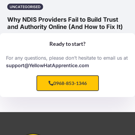
UNCATEGORISED
Why NDIS Providers Fail to Build Trust
and Authority Online (And How to Fix It)
November 13, 2025 | by John Corpuz
Ready to start?
For any questions, please don’t hesitate to email us at
support@YellowHatApprentice.com
0968-853-1346