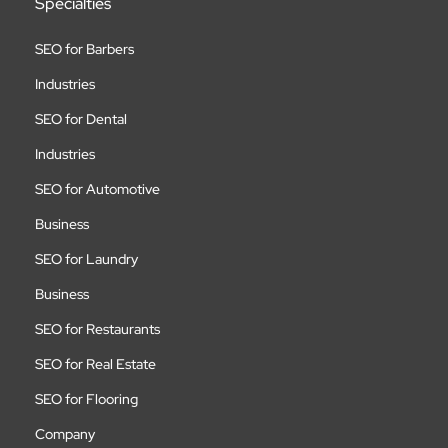
Specialties
SEO for Barbers
Industries
SEO for Dental
Industries
SEO for Automotive
Business
SEO for Laundry
Business
SEO for Restaurants
SEO for Real Estate
SEO for Flooring
Company