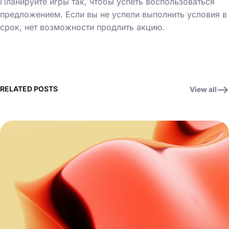
Планируйте игры так, чтобы успеть воспользоваться
предложением. Если вы не успели выполнить условия в
срок, нет возможности продлить акцию.
RELATED POSTS
View all