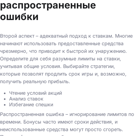
распространенные
ошибки
Второй аспект – адекватный подход к ставкам. Многие
начинают использовать предоставленные средства
чрезмерно, что приводит к быстрой их унаружению.
Определите для себя разумные лимиты на ставки,
учитывая общие условия. Выбирайте стратегии,
которые позволят продлить срок игры и, возможно,
получить реальную прибыль.
Чтение условий акций
Анализ ставок
Избегание спешки
Распространенная ошибка – игнорирование лимитов по
времени. Бонусы часто имеют сроки действия, и
неиспользованные средства могут просто сгореть.