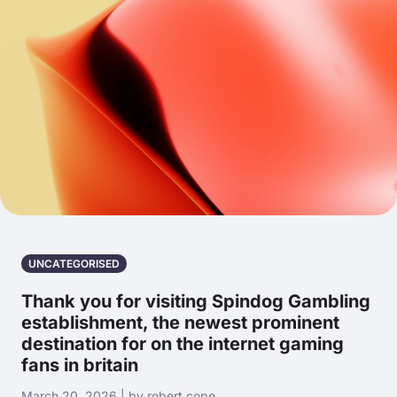
UNCATEGORISED
Thank you for visiting Spindog Gambling
establishment, the newest prominent
destination for on the internet gaming
fans in britain
March 20, 2026 | by robert cope